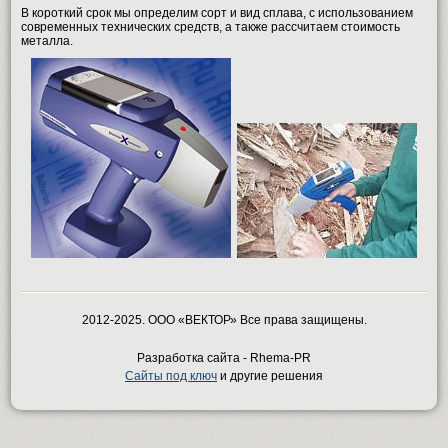
В короткий срок мы определим сорт и вид сплава, с использованием
современных технических средств, а также рассчитаем стоимость
металла.
2012-2025. ООО «ВЕКТОР» Все права защищены.
Разработка сайта - Rhema-PR
Сайты под ключ
и другие решения